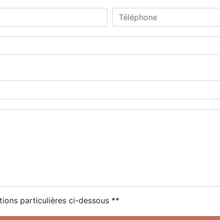
tions particulières ci-dessous **