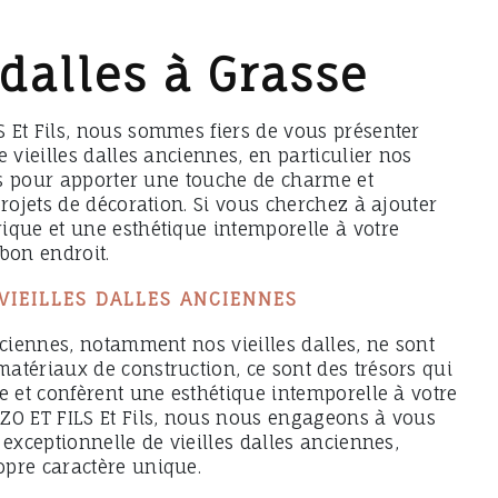
 dalles à Grasse
 Et Fils, nous sommes fiers de vous présenter
e vieilles dalles anciennes, en particulier nos
les pour apporter une touche de charme et
projets de décoration. Si vous cherchez à ajouter
ique et une esthétique intemporelle à votre
bon endroit.
VIEILLES DALLES ANCIENNES
nciennes, notamment nos vieilles dalles, ne sont
atériaux de construction, ce sont des trésors qui
e et confèrent une esthétique intemporelle à votre
ZO ET FILS Et Fils, nous nous engageons à vous
 exceptionnelle de vieilles dalles anciennes,
pre caractère unique.