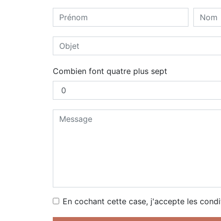
Combien font quatre plus sept
En cochant cette case, j'accepte les condi