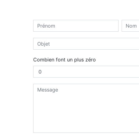
Combien font un plus zéro