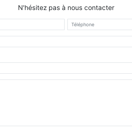
N'hésitez pas à nous contacter