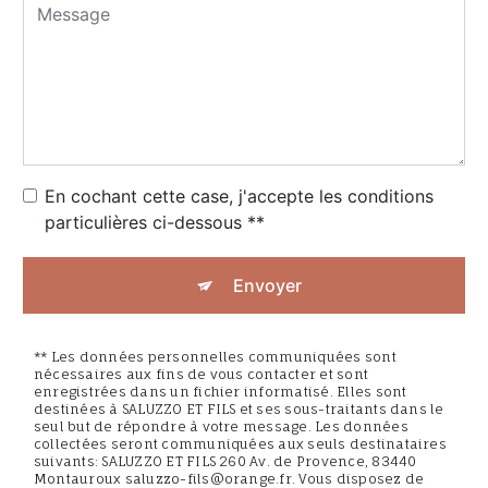
En cochant cette case, j'accepte les conditions
particulières ci-dessous **
Envoyer
** Les données personnelles communiquées sont
nécessaires aux fins de vous contacter et sont
enregistrées dans un fichier informatisé. Elles sont
destinées à SALUZZO ET FILS et ses sous-traitants dans le
seul but de répondre à votre message. Les données
collectées seront communiquées aux seuls destinataires
suivants: SALUZZO ET FILS 260 Av. de Provence, 83440
Montauroux saluzzo-fils@orange.fr. Vous disposez de