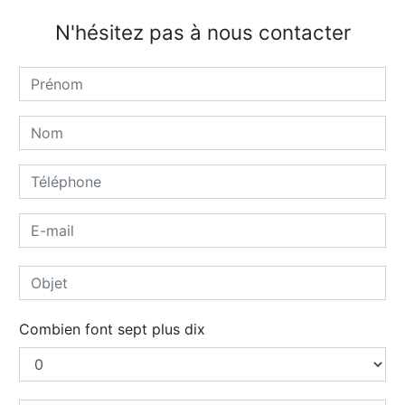
N'hésitez pas à nous contacter
Combien font sept plus dix