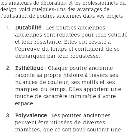
les amateurs de décoration et les professionnels du
design. Voici quelques-uns des avantages de
l'utilisation de poutres anciennes dans vos projets :
Durabilité
: Les poutres anciennes
anciennes sont réputées pour leur solidité
et leur résistance. Elles ont résisté à
l'épreuve du temps et continuent de se
démarquer par leur robustesse.
Esthétique
: Chaque poutre ancienne
raconte sa propre histoire à travers ses
nuances de couleur, ses motifs et ses
marques du temps. Elles apportent une
touche de caractère inimitable à votre
espace.
Polyvalence
: Les poutres anciennes
peuvent être utilisées de diverses
manières, que ce soit pour soutenir une