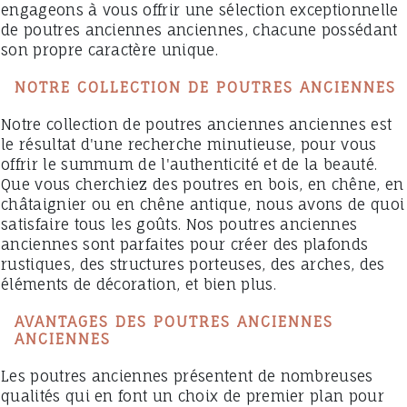
engageons à vous offrir une sélection exceptionnelle
de poutres anciennes anciennes, chacune possédant
son propre caractère unique.
NOTRE COLLECTION DE POUTRES ANCIENNES
Notre collection de poutres anciennes anciennes est
le résultat d'une recherche minutieuse, pour vous
offrir le summum de l'authenticité et de la beauté.
Que vous cherchiez des poutres en bois, en chêne, en
châtaignier ou en chêne antique, nous avons de quoi
satisfaire tous les goûts. Nos poutres anciennes
anciennes sont parfaites pour créer des plafonds
rustiques, des structures porteuses, des arches, des
éléments de décoration, et bien plus.
AVANTAGES DES POUTRES ANCIENNES
ANCIENNES
Les poutres anciennes présentent de nombreuses
qualités qui en font un choix de premier plan pour