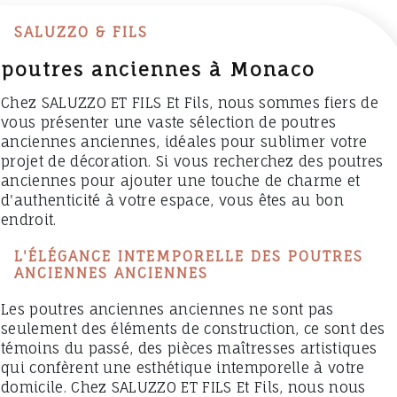
SALUZZO & FILS
poutres anciennes à Monaco
Chez SALUZZO ET FILS Et Fils, nous sommes fiers de
vous présenter une vaste sélection de poutres
anciennes anciennes, idéales pour sublimer votre
projet de décoration. Si vous recherchez des poutres
anciennes pour ajouter une touche de charme et
d'authenticité à votre espace, vous êtes au bon
endroit.
L'ÉLÉGANCE INTEMPORELLE DES POUTRES
ANCIENNES ANCIENNES
Les poutres anciennes anciennes ne sont pas
seulement des éléments de construction, ce sont des
témoins du passé, des pièces maîtresses artistiques
qui confèrent une esthétique intemporelle à votre
domicile. Chez SALUZZO ET FILS Et Fils, nous nous