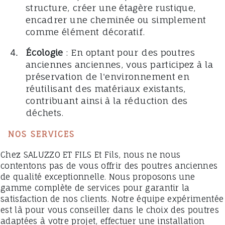
structure, créer une étagère rustique,
encadrer une cheminée ou simplement
comme élément décoratif.
Écologie
: En optant pour des poutres
anciennes anciennes, vous participez à la
préservation de l'environnement en
réutilisant des matériaux existants,
contribuant ainsi à la réduction des
déchets.
NOS SERVICES
Chez SALUZZO ET FILS Et Fils, nous ne nous
contentons pas de vous offrir des poutres anciennes
de qualité exceptionnelle. Nous proposons une
gamme complète de services pour garantir la
satisfaction de nos clients. Notre équipe expérimentée
est là pour vous conseiller dans le choix des poutres
adaptées à votre projet, effectuer une installation