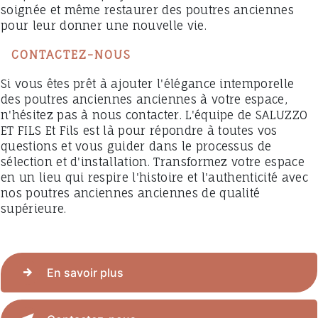
soignée et même restaurer des poutres anciennes
pour leur donner une nouvelle vie.
CONTACTEZ-NOUS
Si vous êtes prêt à ajouter l'élégance intemporelle
des poutres anciennes anciennes à votre espace,
n'hésitez pas à nous contacter. L'équipe de SALUZZO
ET FILS Et Fils est là pour répondre à toutes vos
questions et vous guider dans le processus de
sélection et d'installation. Transformez votre espace
en un lieu qui respire l'histoire et l'authenticité avec
nos poutres anciennes anciennes de qualité
supérieure.
En savoir plus