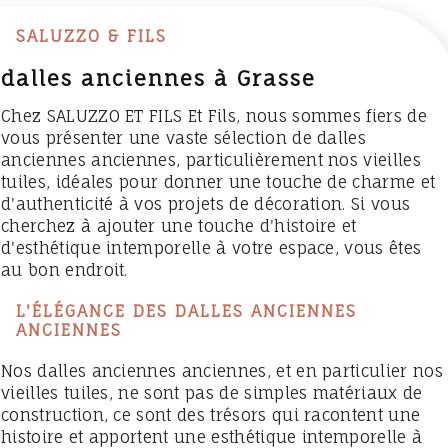
SALUZZO & FILS
dalles anciennes à Grasse
Chez SALUZZO ET FILS Et Fils, nous sommes fiers de
vous présenter une vaste sélection de dalles
anciennes anciennes, particulièrement nos vieilles
tuiles, idéales pour donner une touche de charme et
d'authenticité à vos projets de décoration. Si vous
cherchez à ajouter une touche d'histoire et
d'esthétique intemporelle à votre espace, vous êtes
au bon endroit.
L'ÉLÉGANCE DES DALLES ANCIENNES
ANCIENNES
Nos dalles anciennes anciennes, et en particulier nos
vieilles tuiles, ne sont pas de simples matériaux de
construction, ce sont des trésors qui racontent une
histoire et apportent une esthétique intemporelle à