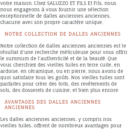
votre maison. Chez SALUZZO ET FILS Et Fils, nous
nous engageons à vous fournir une sélection
exceptionnelle de dalles anciennes anciennes,
chacune avec son propre caractère unique.
NOTRE COLLECTION DE DALLES ANCIENNES
Notre collection de dalles anciennes anciennes est le
résultat d'une recherche méticuleuse pour vous offrir
le summum de l'authenticité et de la beauté. Que
vous cherchiez des vieilles tuiles en terre cuite, en
ardoise, en céramique, ou en pierre, nous avons de
quoi satisfaire tous les goûts. Nos vieilles tuiles sont
parfaites pour créer des toits, des revêtements de
sols, des dosserets de cuisine, et bien plus encore.
AVANTAGES DES DALLES ANCIENNES
ANCIENNES
Les dalles anciennes anciennes, y compris nos
vieilles tuiles, offrent de nombreux avantages pour