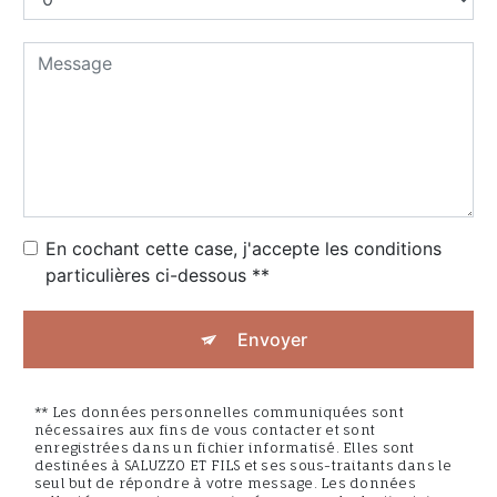
En cochant cette case, j'accepte les conditions
particulières ci-dessous **
Envoyer
** Les données personnelles communiquées sont
nécessaires aux fins de vous contacter et sont
enregistrées dans un fichier informatisé. Elles sont
destinées à SALUZZO ET FILS et ses sous-traitants dans le
seul but de répondre à votre message. Les données