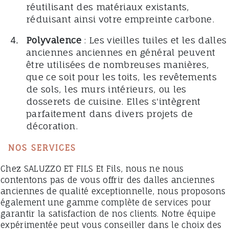
réutilisant des matériaux existants,
réduisant ainsi votre empreinte carbone.
Polyvalence
: Les vieilles tuiles et les dalles
anciennes anciennes en général peuvent
être utilisées de nombreuses manières,
que ce soit pour les toits, les revêtements
de sols, les murs intérieurs, ou les
dosserets de cuisine. Elles s'intègrent
parfaitement dans divers projets de
décoration.
NOS SERVICES
Chez SALUZZO ET FILS Et Fils, nous ne nous
contentons pas de vous offrir des dalles anciennes
anciennes de qualité exceptionnelle, nous proposons
également une gamme complète de services pour
garantir la satisfaction de nos clients. Notre équipe
expérimentée peut vous conseiller dans le choix des