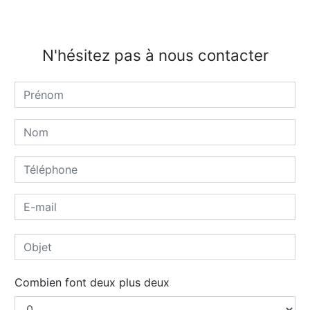
N'hésitez pas à nous contacter
Combien font deux plus deux