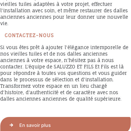
vieilles tuiles adaptées à votre projet, effectuer
l'installation avec soin, et même restaurer des dalles
anciennes anciennes pour leur donner une nouvelle
vie.
CONTACTEZ-NOUS
Si vous êtes prêt à ajouter l'élégance intemporelle de
nos vieilles tuiles et de nos dalles anciennes
anciennes à votre espace, n'hésitez pas à nous
contacter. L'équipe de SALUZZO ET FILS Et Fils est là
pour répondre à toutes vos questions et vous guider
dans le processus de sélection et d'installation.
Transformez votre espace en un lieu chargé
d'histoire, d'authenticité et de caractère avec nos
dalles anciennes anciennes de qualité supérieure.
En savoir plus