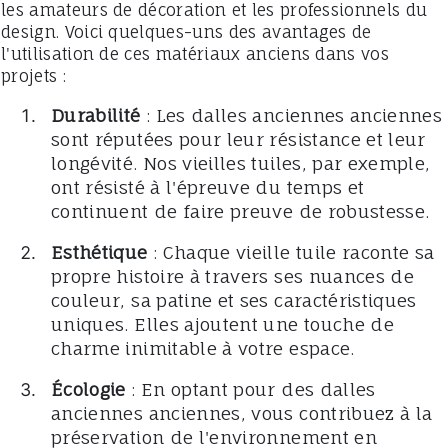
les amateurs de décoration et les professionnels du
design. Voici quelques-uns des avantages de
l'utilisation de ces matériaux anciens dans vos
projets :
Durabilité
: Les dalles anciennes anciennes
sont réputées pour leur résistance et leur
longévité. Nos vieilles tuiles, par exemple,
ont résisté à l'épreuve du temps et
continuent de faire preuve de robustesse.
Esthétique
: Chaque vieille tuile raconte sa
propre histoire à travers ses nuances de
couleur, sa patine et ses caractéristiques
uniques. Elles ajoutent une touche de
charme inimitable à votre espace.
Écologie
: En optant pour des dalles
anciennes anciennes, vous contribuez à la
préservation de l'environnement en