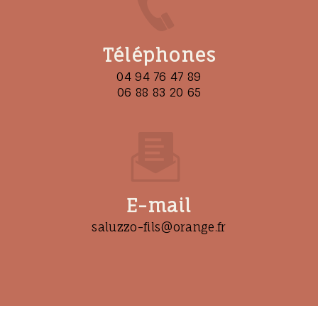
Téléphones
04 94 76 47 89
06 88 83 20 65
E-mail
saluzzo-fils@orange.fr