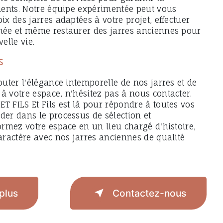
lients. Notre équipe expérimentée peut vous
ix des jarres adaptées à votre projet, effectuer
gnée et même restaurer des jarres anciennes pour
elle vie.
S
jouter l'élégance intemporelle de nos jarres et de
à votre espace, n'hésitez pas à nous contacter.
T FILS Et Fils est là pour répondre à toutes vos
der dans le processus de sélection et
formez votre espace en un lieu chargé d'histoire,
caractère avec nos jarres anciennes de qualité
plus
Contactez-nous