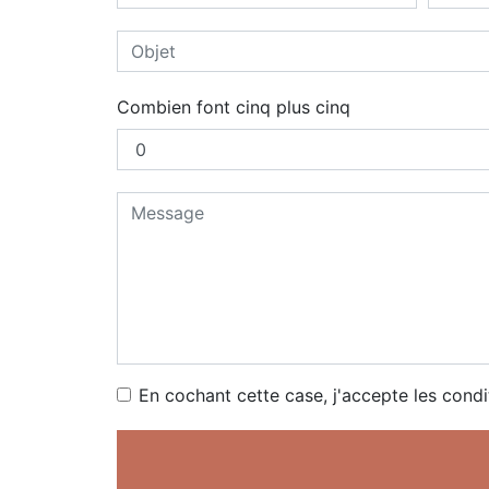
Combien font cinq plus cinq
En cochant cette case, j'accepte les condi