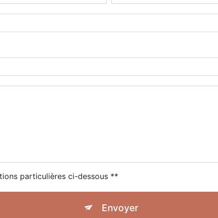
tions particulières ci-dessous **
Envoyer