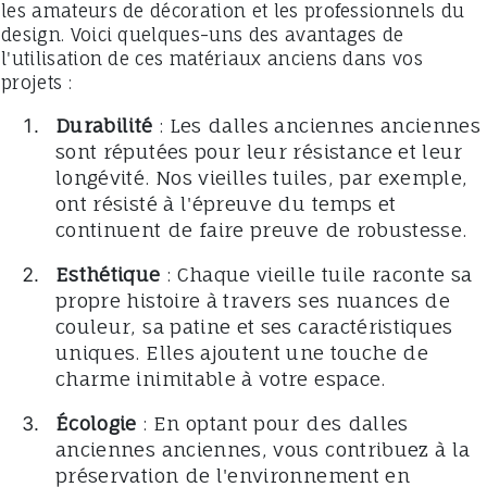
les amateurs de décoration et les professionnels du
design. Voici quelques-uns des avantages de
l'utilisation de ces matériaux anciens dans vos
projets :
Durabilité
: Les dalles anciennes anciennes
sont réputées pour leur résistance et leur
longévité. Nos vieilles tuiles, par exemple,
ont résisté à l'épreuve du temps et
continuent de faire preuve de robustesse.
Esthétique
: Chaque vieille tuile raconte sa
propre histoire à travers ses nuances de
couleur, sa patine et ses caractéristiques
uniques. Elles ajoutent une touche de
charme inimitable à votre espace.
Écologie
: En optant pour des dalles
anciennes anciennes, vous contribuez à la
préservation de l'environnement en