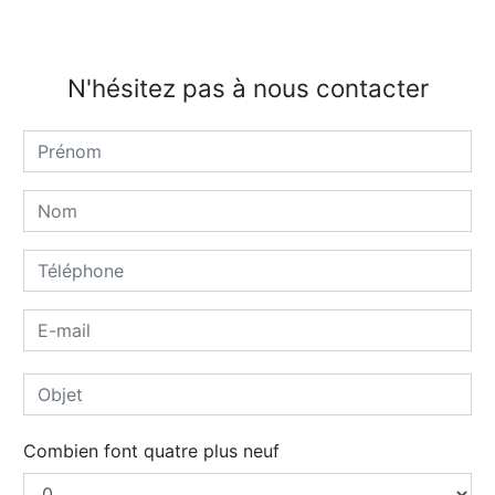
N'hésitez pas à nous contacter
Combien font quatre plus neuf