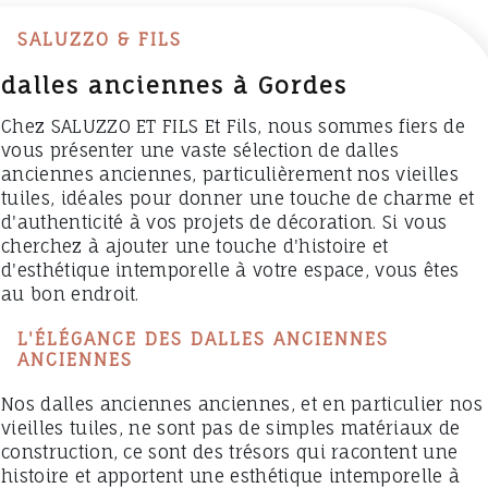
SALUZZO & FILS
dalles anciennes à Gordes
Chez SALUZZO ET FILS Et Fils, nous sommes fiers de
vous présenter une vaste sélection de dalles
anciennes anciennes, particulièrement nos vieilles
tuiles, idéales pour donner une touche de charme et
d'authenticité à vos projets de décoration. Si vous
cherchez à ajouter une touche d'histoire et
d'esthétique intemporelle à votre espace, vous êtes
au bon endroit.
L'ÉLÉGANCE DES DALLES ANCIENNES
ANCIENNES
Nos dalles anciennes anciennes, et en particulier nos
vieilles tuiles, ne sont pas de simples matériaux de
construction, ce sont des trésors qui racontent une
histoire et apportent une esthétique intemporelle à