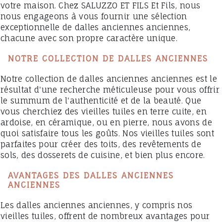
votre maison. Chez SALUZZO ET FILS Et Fils, nous
nous engageons à vous fournir une sélection
exceptionnelle de dalles anciennes anciennes,
chacune avec son propre caractère unique.
NOTRE COLLECTION DE DALLES ANCIENNES
Notre collection de dalles anciennes anciennes est le
résultat d'une recherche méticuleuse pour vous offrir
le summum de l'authenticité et de la beauté. Que
vous cherchiez des vieilles tuiles en terre cuite, en
ardoise, en céramique, ou en pierre, nous avons de
quoi satisfaire tous les goûts. Nos vieilles tuiles sont
parfaites pour créer des toits, des revêtements de
sols, des dosserets de cuisine, et bien plus encore.
AVANTAGES DES DALLES ANCIENNES
ANCIENNES
Les dalles anciennes anciennes, y compris nos
vieilles tuiles, offrent de nombreux avantages pour