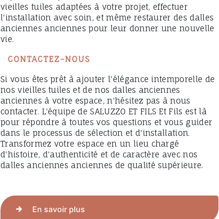
vieilles tuiles adaptées à votre projet, effectuer
l'installation avec soin, et même restaurer des dalles
anciennes anciennes pour leur donner une nouvelle
vie.
CONTACTEZ-NOUS
Si vous êtes prêt à ajouter l'élégance intemporelle de
nos vieilles tuiles et de nos dalles anciennes
anciennes à votre espace, n'hésitez pas à nous
contacter. L'équipe de SALUZZO ET FILS Et Fils est là
pour répondre à toutes vos questions et vous guider
dans le processus de sélection et d'installation.
Transformez votre espace en un lieu chargé
d'histoire, d'authenticité et de caractère avec nos
dalles anciennes anciennes de qualité supérieure.
En savoir plus