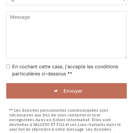
En cochant cette case, j'accepte les conditions
particulières ci-dessous **
Envoyer
** Les données personnelles communiquées sont
nécessaires aux fins de vous contacter et sont
enregistrées dans un fichier informatisé. Elles sont
destinées à SALUZZO ET FILS et ses sous-traitants dans le
seul but de répondre à votre message. Les données