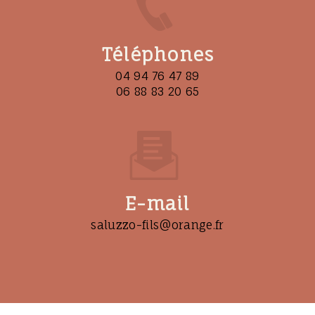
Téléphones
04 94 76 47 89
06 88 83 20 65
E-mail
saluzzo-fils@orange.fr