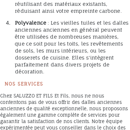
réutilisant des matériaux existants,
réduisant ainsi votre empreinte carbone.
Polyvalence
: Les vieilles tuiles et les dalles
anciennes anciennes en général peuvent
être utilisées de nombreuses manières,
que ce soit pour les toits, les revêtements
de sols, les murs intérieurs, ou les
dosserets de cuisine. Elles s'intègrent
parfaitement dans divers projets de
décoration.
NOS SERVICES
Chez SALUZZO ET FILS Et Fils, nous ne nous
contentons pas de vous offrir des dalles anciennes
anciennes de qualité exceptionnelle, nous proposons
également une gamme complète de services pour
garantir la satisfaction de nos clients. Notre équipe
expérimentée peut vous conseiller dans le choix des