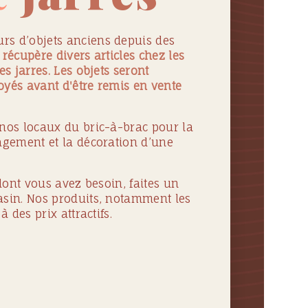
s d’objets anciens depuis des
récupère divers articles chez les
es jarres. Les objets seront
yés avant d'être remis en vente
nos locaux du bric-à-brac pour la
agement et la décoration d’une
 dont vous avez besoin, faites un
sin. Nos produits, notamment les
à des prix attractifs.