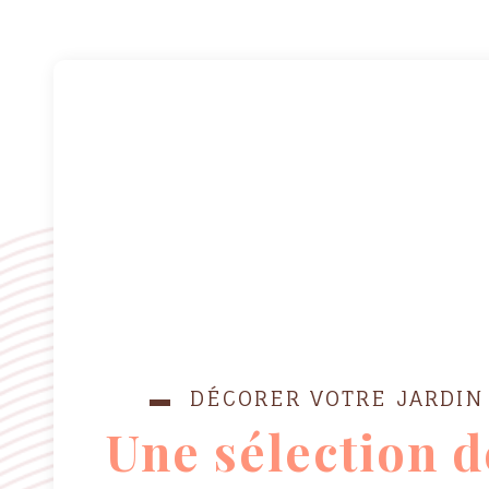
▬ DÉCORER VOTRE JARDIN
Une sélection d