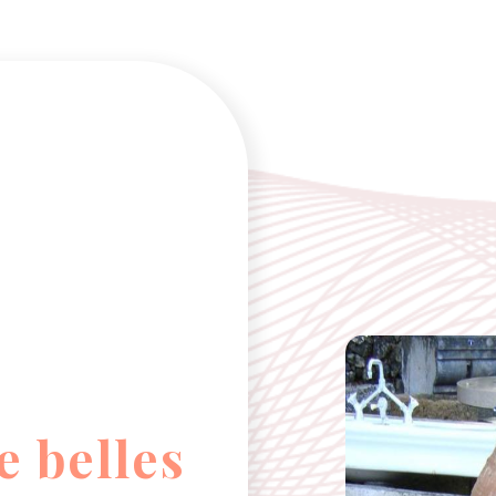
e belles