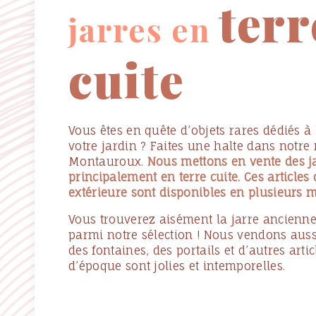
terr
jarres en
cuite
Vous êtes en quête d’objets rares dédiés à
votre jardin ? Faites une halte dans notr
Montauroux.
Nous mettons en vente des j
principalement en terre cuite. Ces articles
extérieure sont disponibles en plusieurs 
Vous trouverez aisément la jarre ancienne 
parmi notre sélection ! Nous vendons auss
des fontaines, des portails et d’autres artic
d’époque sont jolies et intemporelles.