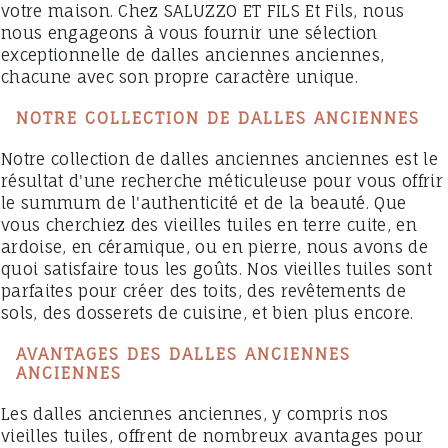
votre maison. Chez SALUZZO ET FILS Et Fils, nous
nous engageons à vous fournir une sélection
exceptionnelle de dalles anciennes anciennes,
chacune avec son propre caractère unique.
NOTRE COLLECTION DE DALLES ANCIENNES
Notre collection de dalles anciennes anciennes est le
résultat d'une recherche méticuleuse pour vous offrir
le summum de l'authenticité et de la beauté. Que
vous cherchiez des vieilles tuiles en terre cuite, en
ardoise, en céramique, ou en pierre, nous avons de
quoi satisfaire tous les goûts. Nos vieilles tuiles sont
parfaites pour créer des toits, des revêtements de
sols, des dosserets de cuisine, et bien plus encore.
AVANTAGES DES DALLES ANCIENNES
ANCIENNES
Les dalles anciennes anciennes, y compris nos
vieilles tuiles, offrent de nombreux avantages pour