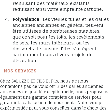
réutilisant des matériaux existants,
réduisant ainsi votre empreinte carbone.
Polyvalence
: Les vieilles tuiles et les dalles
anciennes anciennes en général peuvent
être utilisées de nombreuses manières,
que ce soit pour les toits, les revêtements
de sols, les murs intérieurs, ou les
dosserets de cuisine. Elles s'intègrent
parfaitement dans divers projets de
décoration.
NOS SERVICES
Chez SALUZZO ET FILS Et Fils, nous ne nous
contentons pas de vous offrir des dalles anciennes
anciennes de qualité exceptionnelle, nous proposons
également une gamme complète de services pour
garantir la satisfaction de nos clients. Notre équipe
expérimentée peut vous conseiller dans le choix des