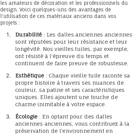
les amateurs de décoration et les professionnels du
design. Voici quelques-uns des avantages de
l'utilisation de ces matériaux anciens dans vos
projets :
Durabilité
: Les dalles anciennes anciennes
sont réputées pour leur résistance et leur
longévité. Nos vieilles tuiles, par exemple,
ont résisté à l'épreuve du temps et
continuent de faire preuve de robustesse.
Esthétique
: Chaque vieille tuile raconte sa
propre histoire à travers ses nuances de
couleur, sa patine et ses caractéristiques
uniques. Elles ajoutent une touche de
charme inimitable à votre espace.
Écologie
: En optant pour des dalles
anciennes anciennes, vous contribuez à la
préservation de l'environnement en