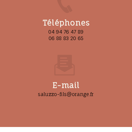
Téléphones
04 94 76 47 89
06 88 83 20 65
E-mail
saluzzo-fils@orange.fr