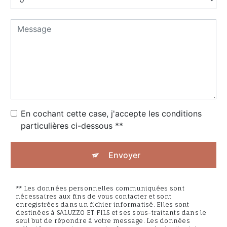
En cochant cette case, j'accepte les conditions
particulières ci-dessous **
Envoyer
** Les données personnelles communiquées sont
nécessaires aux fins de vous contacter et sont
enregistrées dans un fichier informatisé. Elles sont
destinées à SALUZZO ET FILS et ses sous-traitants dans le
seul but de répondre à votre message. Les données