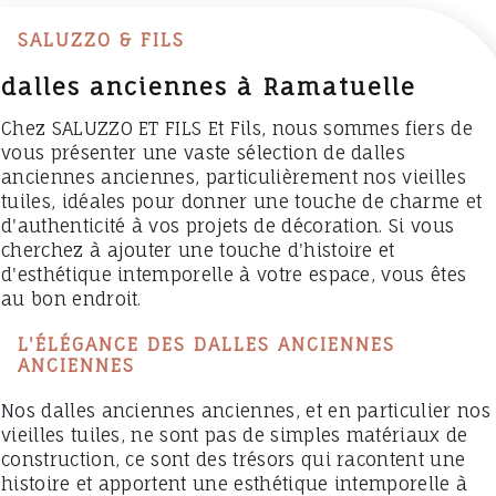
SALUZZO & FILS
dalles anciennes à Ramatuelle
Chez SALUZZO ET FILS Et Fils, nous sommes fiers de
vous présenter une vaste sélection de dalles
anciennes anciennes, particulièrement nos vieilles
tuiles, idéales pour donner une touche de charme et
d'authenticité à vos projets de décoration. Si vous
cherchez à ajouter une touche d'histoire et
d'esthétique intemporelle à votre espace, vous êtes
au bon endroit.
L'ÉLÉGANCE DES DALLES ANCIENNES
ANCIENNES
Nos dalles anciennes anciennes, et en particulier nos
vieilles tuiles, ne sont pas de simples matériaux de
construction, ce sont des trésors qui racontent une
histoire et apportent une esthétique intemporelle à