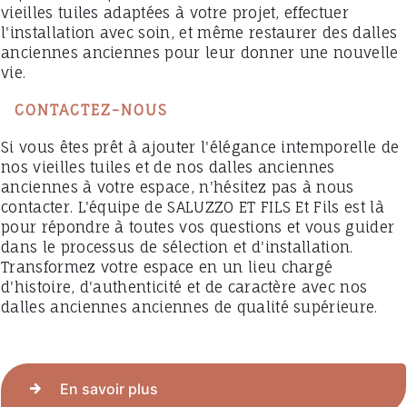
vieilles tuiles adaptées à votre projet, effectuer
l'installation avec soin, et même restaurer des dalles
anciennes anciennes pour leur donner une nouvelle
vie.
CONTACTEZ-NOUS
Si vous êtes prêt à ajouter l'élégance intemporelle de
nos vieilles tuiles et de nos dalles anciennes
anciennes à votre espace, n'hésitez pas à nous
contacter. L'équipe de SALUZZO ET FILS Et Fils est là
pour répondre à toutes vos questions et vous guider
dans le processus de sélection et d'installation.
Transformez votre espace en un lieu chargé
d'histoire, d'authenticité et de caractère avec nos
dalles anciennes anciennes de qualité supérieure.
En savoir plus