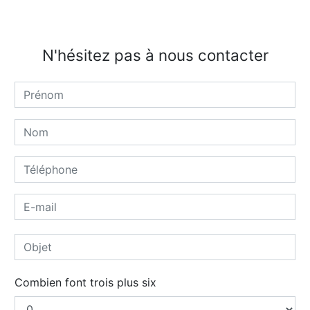
N'hésitez pas à nous contacter
Combien font trois plus six