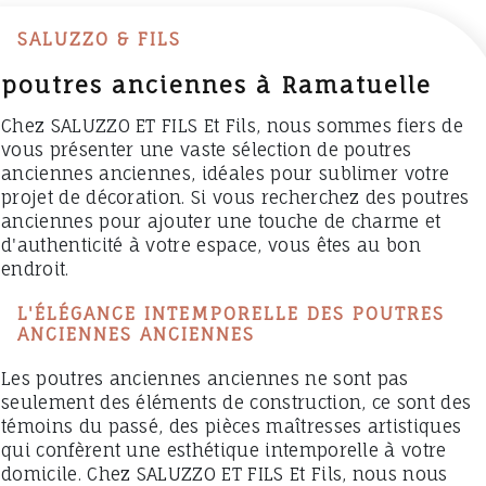
SALUZZO & FILS
poutres anciennes à Ramatuelle
Chez SALUZZO ET FILS Et Fils, nous sommes fiers de
vous présenter une vaste sélection de poutres
anciennes anciennes, idéales pour sublimer votre
projet de décoration. Si vous recherchez des poutres
anciennes pour ajouter une touche de charme et
d'authenticité à votre espace, vous êtes au bon
endroit.
L'ÉLÉGANCE INTEMPORELLE DES POUTRES
ANCIENNES ANCIENNES
Les poutres anciennes anciennes ne sont pas
seulement des éléments de construction, ce sont des
témoins du passé, des pièces maîtresses artistiques
qui confèrent une esthétique intemporelle à votre
domicile. Chez SALUZZO ET FILS Et Fils, nous nous