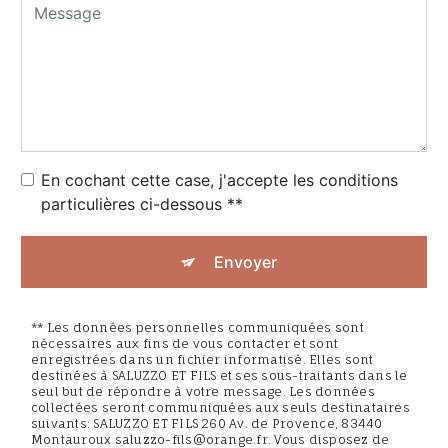
En cochant cette case, j'accepte les conditions
particulières ci-dessous **
Envoyer
** Les données personnelles communiquées sont
nécessaires aux fins de vous contacter et sont
enregistrées dans un fichier informatisé. Elles sont
destinées à SALUZZO ET FILS et ses sous-traitants dans le
seul but de répondre à votre message. Les données
collectées seront communiquées aux seuls destinataires
suivants: SALUZZO ET FILS 260 Av. de Provence, 83440
Montauroux saluzzo-fils@orange.fr. Vous disposez de