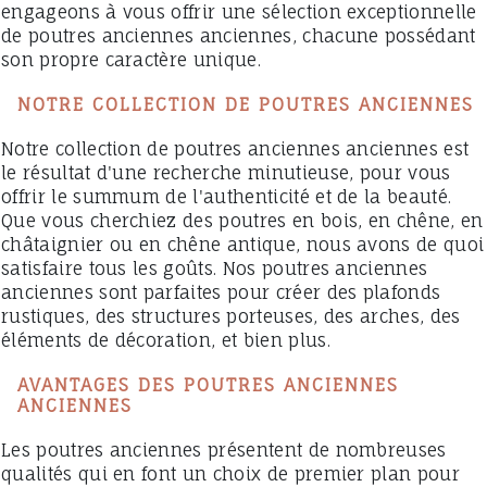
engageons à vous offrir une sélection exceptionnelle
de poutres anciennes anciennes, chacune possédant
son propre caractère unique.
NOTRE COLLECTION DE POUTRES ANCIENNES
Notre collection de poutres anciennes anciennes est
le résultat d'une recherche minutieuse, pour vous
offrir le summum de l'authenticité et de la beauté.
Que vous cherchiez des poutres en bois, en chêne, en
châtaignier ou en chêne antique, nous avons de quoi
satisfaire tous les goûts. Nos poutres anciennes
anciennes sont parfaites pour créer des plafonds
rustiques, des structures porteuses, des arches, des
éléments de décoration, et bien plus.
AVANTAGES DES POUTRES ANCIENNES
ANCIENNES
Les poutres anciennes présentent de nombreuses
qualités qui en font un choix de premier plan pour