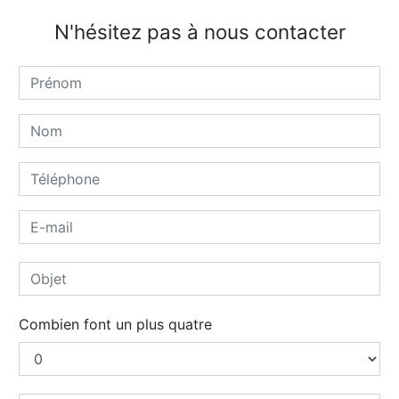
N'hésitez pas à nous contacter
Combien font un plus quatre