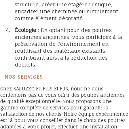
structure, créer une étagère rustique,
encadrer une cheminée ou simplement
comme élément décoratif.
Écologie
: En optant pour des poutres
anciennes anciennes, vous participez à la
préservation de l'environnement en
réutilisant des matériaux existants,
contribuant ainsi à la réduction des
déchets.
NOS SERVICES
Chez SALUZZO ET FILS Et Fils, nous ne nous
contentons pas de vous offrir des poutres anciennes
de qualité exceptionnelle. Nous proposons une
gamme complète de services pour garantir la
satisfaction de nos clients. Notre équipe expérimentée
est là pour vous conseiller dans le choix des poutres
adaptées à votre projet, effectuer une installation