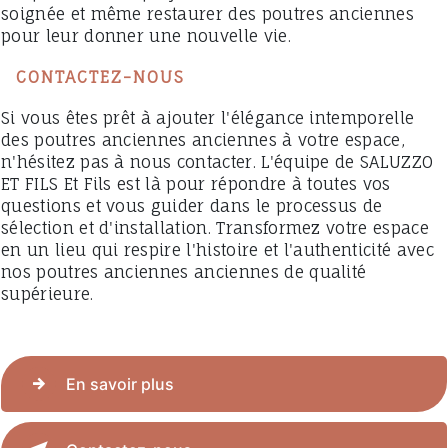
soignée et même restaurer des poutres anciennes
pour leur donner une nouvelle vie.
CONTACTEZ-NOUS
Si vous êtes prêt à ajouter l'élégance intemporelle
des poutres anciennes anciennes à votre espace,
n'hésitez pas à nous contacter. L'équipe de SALUZZO
ET FILS Et Fils est là pour répondre à toutes vos
questions et vous guider dans le processus de
sélection et d'installation. Transformez votre espace
en un lieu qui respire l'histoire et l'authenticité avec
nos poutres anciennes anciennes de qualité
supérieure.
En savoir plus