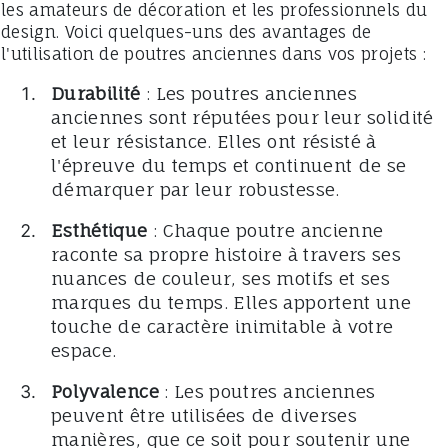
les amateurs de décoration et les professionnels du
design. Voici quelques-uns des avantages de
l'utilisation de poutres anciennes dans vos projets :
Durabilité
: Les poutres anciennes
anciennes sont réputées pour leur solidité
et leur résistance. Elles ont résisté à
l'épreuve du temps et continuent de se
démarquer par leur robustesse.
Esthétique
: Chaque poutre ancienne
raconte sa propre histoire à travers ses
nuances de couleur, ses motifs et ses
marques du temps. Elles apportent une
touche de caractère inimitable à votre
espace.
Polyvalence
: Les poutres anciennes
peuvent être utilisées de diverses
manières, que ce soit pour soutenir une